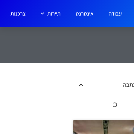
עבודה
אינטרנט
תיירות
צרכנות
כתבה