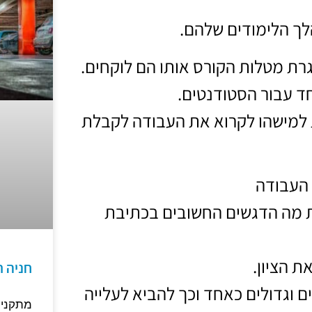
לך הלימודים שלהם.
רת מטלות הקורס אותו הם לוקחים.
ד עבור הסטודנטים.
ת למישהו לקרוא את העבודה לקבלת
 העבודה
ת מה הדגשים החשובים בכתיבת
 הציון.
חניה 
 וגדולים כאחד וכך להביא לעלייה
מתקני 