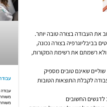
ב את העבודה בצורה טובה יותר.
ם בביבליוגרפיה בצורה נכונה,
ה ולא רשמתם את רשימת המקורות,
שוליים שאינם טובים מספיק
עבודה
עבודה לקבלת התוצאות הטובות
עבודה 
משוחרר
 לדגשים החשובים
משוחרר