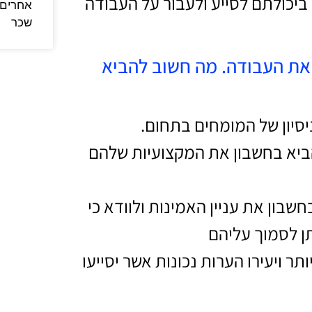
ביכולתם לסייע ולעבור על העבודה
אחרים 
שכר
 את העבודה. מה חשוב להביא
יסיון של המומחים בתחום.
הביא בחשבון את המקצועיות שלהם
שבון את עניין האמינות ולוודא כי
ן לסמוך עליהם
תר ויעירו הערות נכונות אשר יסייעו