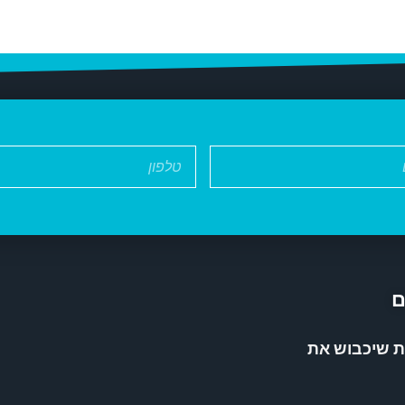
ם
רי שמנת שיכבוש את