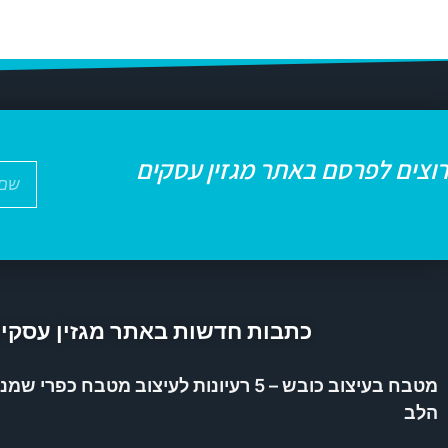
רוצים לפרסם באתר מגזין עסקים
כתבות חדשות באתר מגזין עסקי
מטבח בעיצוב כובש – 5 רעיונות לעיצוב מטבח כפ
הלב