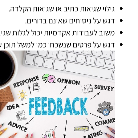
גילוי שגיאות כתיב או שגיאות הקלדה.
דגש על ניסוחים שאינם ברורים.
משוב לעבודות אקדמיות יכול לגלות שגיא
דגש על פרטים שנשכחו כמו למשל תוכן ענ