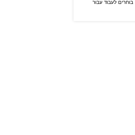
בוחרים לעבוד עבור