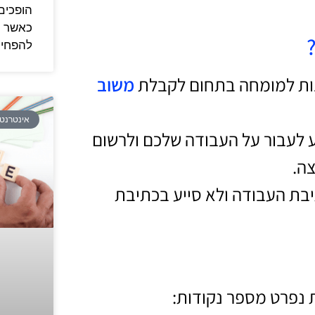
הופכים 
כאשר ע
להפחית
פנות למומחה בתחום לקבלת
משוב
אינטרנט
לעבור על העבודה שלכם ולרשום
ה.
יבת העבודה ולא סייע בכתיבת
ת נפרט מספר נקודות: