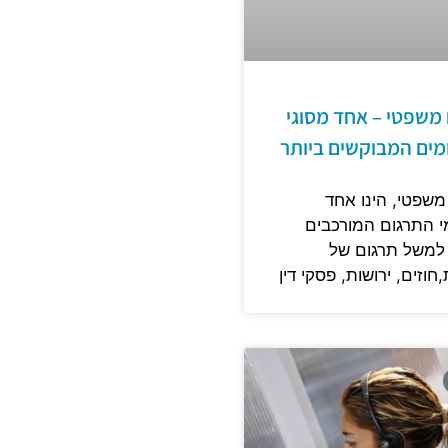
משפטי – אחד מסוגי
מים המבוקשים ביותר
משפטי, הינו אחד
 התרגום המורכבים
 למשל תרגום של
חוזים, ירושות, פסקי דין