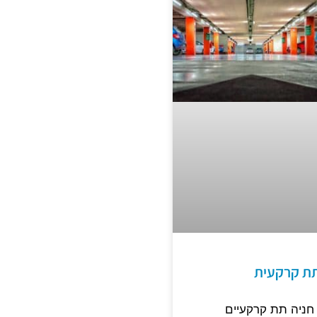
תת קרקעית
חניה תת קרקעיים