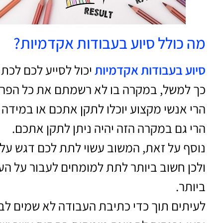
מה כולל סיוע בעבודות אקדמיות?
סיוע בעבודות אקדמיות
יכול לסייע לכם לכתו
כך למשל, במקרה בו לא רשמתם את כל הפרטי
הרי אנשי מקצוע יוכלו לתקן אתכם או במיד
הרי גם במקרה הזה יהיה ניתן לתקן אתכם.
נוסף על זאת, המשוב עשוי לתת לכם דגש על 
ולכן חשוב ביותר לתת למומחים לעבור על ה
ביותר.
לעיתים תוך כדי כתיבת העבודה לא שמים לב