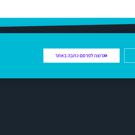
רוצה לפרסם כתבה באתר