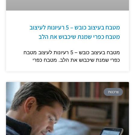
מטבח בעיצוב כובש – 5 רעיונות לעיצוב
מטבח כפרי שמנת שיכבוש את הלב
מטבח בעיצוב כובש – 5 רעיונות לעיצוב מטבח
כפרי שמנת שיכבוש את הלב. מטבח כפרי
צרכנות