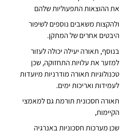
את ההוצאות התפעוליות שלהם
ולהקצות משאבים נוספים לשיפור
היבטים אחרים של המתקן.
בנוסף, תאורה יעילה יכולה לעזור
למזער את עלויות התחזוקה, שכן
טכנולוגיות תאורה מודרניות מיועדות
לעמידות ואריכות ימים.
תאורה חסכונית תורמת גם למאמצי
הקיימות,
שכן מערכות חסכוניות באנרגיה