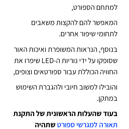
למתחם הספורט,
המאפשר להם להקצות משאבים
לתחומי שיפור אחרים.
בנוסף, הנראות המשופרת ואיכות האור
שסופקו על ידי נוריות ה-LED שיפרו את
החוויה הכוללת עבור ספורטאים וצופים,
והובילו למשוב חיובי ולהגברת השימוש
במתקן.
בעוד שהעלות הראשונית של התקנת
תאורה למגרשי ספורט
שתהיה