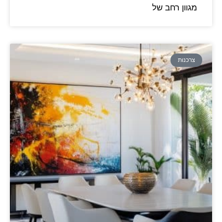
מגוון רחב של
צרכנות