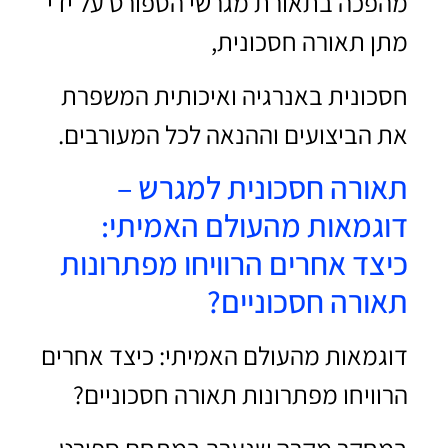
מהפכה בתאורת מגרשי הספורט על ידי
מתן תאורה חסכונית,
חסכונית באנרגיה ואיכותית המשפרת
את הביצועים וההנאה לכל המעורבים.
תאורה חסכונית למגרש –
דוגמאות מהעולם האמיתי:
כיצד אחרים הרוויחו מפתרונות
תאורה חסכוניים?
דוגמאות מהעולם האמיתי: כיצד אחרים
הרוויחו מפתרונות תאורה חסכוניים?
במחקר מקרה שנערך במתחם ספורט