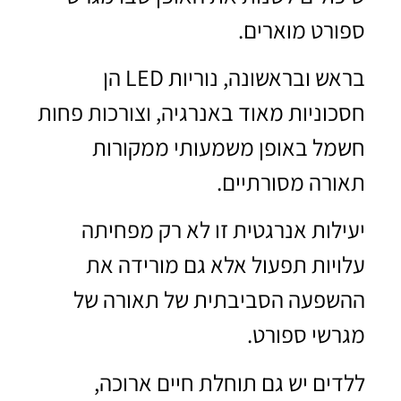
ספורט מוארים.
בראש ובראשונה, נוריות LED הן
חסכוניות מאוד באנרגיה, וצורכות פחות
חשמל באופן משמעותי ממקורות
תאורה מסורתיים.
יעילות אנרגטית זו לא רק מפחיתה
עלויות תפעול אלא גם מורידה את
ההשפעה הסביבתית של תאורה של
מגרשי ספורט.
ללדים יש גם תוחלת חיים ארוכה,