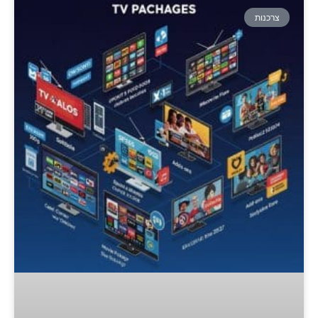
צרכנות