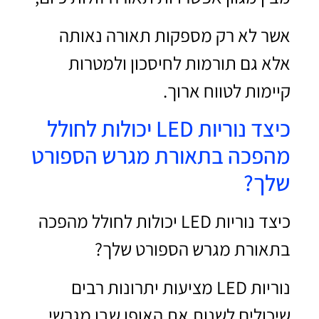
אשר לא רק מספקות תאורה נאותה
אלא גם תורמות לחיסכון ולמטרות
קיימות לטווח ארוך.
כיצד נוריות LED יכולות לחולל
מהפכה בתאורת מגרש הספורט
שלך?
כיצד נוריות LED יכולות לחולל מהפכה
בתאורת מגרש הספורט שלך?
נוריות LED מציעות יתרונות רבים
שיכולים לשנות את האופן שבו מגרשי