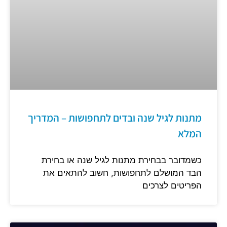
מתנות לגיל שנה ובדים לתחפושות – המדריך
המלא
כשמדובר בבחירת מתנות לגיל שנה או בחירת
הבד המושלם לתחפושות, חשוב להתאים את
הפריטים לצרכים