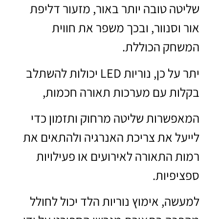
שליטה טובה יותר באור, מזעור דליפת
אור וסנוור, ובכך משפר את חווית
המשחק הכוללת.
יתר על כן, נוריות LED יכולות להשתלב
בקלות עם מערכות תאורה חכמות,
המאפשרות שליטה מרחוק ותזמון כדי
לייעל את צריכת האנרגיה ולהתאים את
רמות התאורה לאירועים או פעילויות
ספציפיות.
למעשה, אימוץ נוריות הלד יכול לחולל