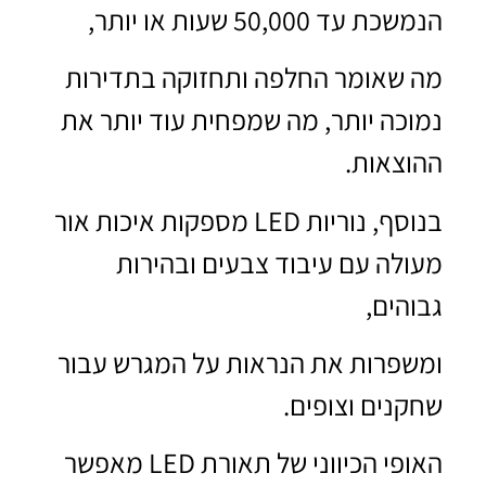
הנמשכת עד 50,000 שעות או יותר,
מה שאומר החלפה ותחזוקה בתדירות
נמוכה יותר, מה שמפחית עוד יותר את
ההוצאות.
בנוסף, נוריות LED מספקות איכות אור
מעולה עם עיבוד צבעים ובהירות
גבוהים,
ומשפרות את הנראות על המגרש עבור
שחקנים וצופים.
האופי הכיווני של תאורת LED מאפשר