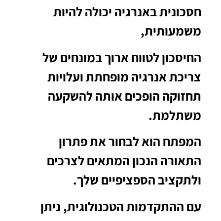
חסכונית באנרגיה יכולה להיות
משמעותית,
החיסכון לטווח ארוך במונחים של
צריכת אנרגיה מופחתת ועלויות
תחזוקה הופכים אותה להשקעה
משתלמת.
המפתח הוא לבחור את פתרון
התאורה הנכון המתאים לצרכים
ולתקציב הספציפיים שלך.
עם ההתקדמות הטכנולוגית, ניתן