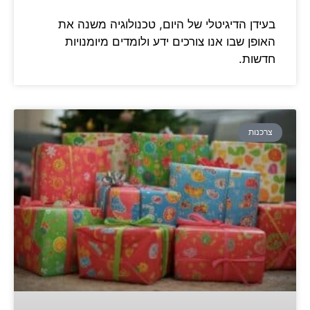
בעידן הדיגיטלי של היום, טכנולוגיה משנה את
האופן שבו אנו צורכים ידע ולומדים מיומנויות
חדשות.
צרכנות