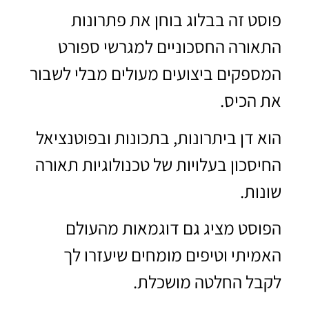
פוסט זה בבלוג בוחן את פתרונות
התאורה החסכוניים למגרשי ספורט
המספקים ביצועים מעולים מבלי לשבור
את הכיס.
הוא דן ביתרונות, בתכונות ובפוטנציאל
החיסכון בעלויות של טכנולוגיות תאורה
שונות.
הפוסט מציג גם דוגמאות מהעולם
האמיתי וטיפים מומחים שיעזרו לך
לקבל החלטה מושכלת.