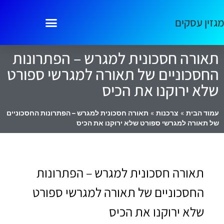
מגזין עסקים
תאורה חסכונית למגרש – הפתרונות
החסכוניים של תאורה למגרשי ספורט
שלא ירוקנו את הכיס
עמוד הבית
»
צרכנות
»
תאורה חסכונית למגרש – הפתרונות החסכוניים
של תאורה למגרשי ספורט שלא ירוקנו את הכיס
תאורה חסכונית למגרש – הפתרונות
החסכוניים של תאורה למגרשי ספורט
שלא ירוקנו את הכיס