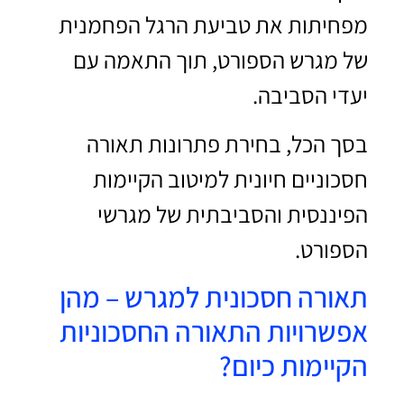
מפחיתות את טביעת הרגל הפחמנית
של מגרש הספורט, תוך התאמה עם
יעדי הסביבה.
בסך הכל, בחירת פתרונות תאורה
חסכוניים חיונית למיטוב הקיימות
הפיננסית והסביבתית של מגרשי
הספורט.
תאורה חסכונית למגרש – מהן
אפשרויות התאורה החסכוניות
הקיימות כיום?