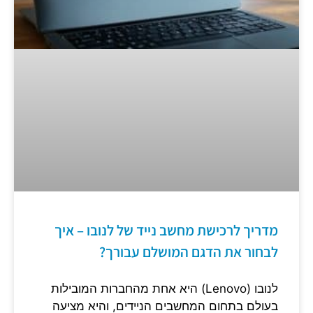
מדריך לרכישת מחשב נייד של לנובו – איך
לבחור את הדגם המושלם עבורך?
לנובו (Lenovo) היא אחת מהחברות המובילות
בעולם בתחום המחשבים הניידים, והיא מציעה