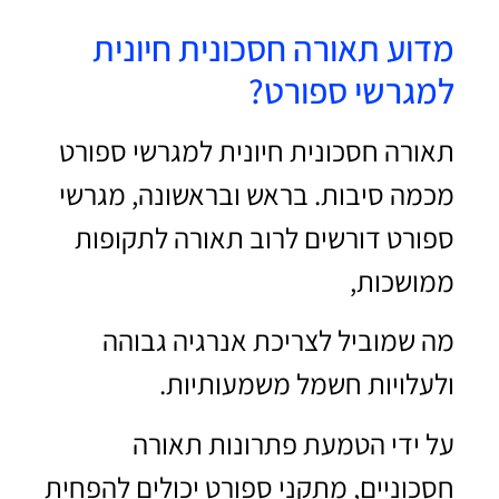
מדוע תאורה חסכונית חיונית
למגרשי ספורט?
תאורה חסכונית חיונית למגרשי ספורט
מכמה סיבות. בראש ובראשונה, מגרשי
ספורט דורשים לרוב תאורה לתקופות
ממושכות,
מה שמוביל לצריכת אנרגיה גבוהה
ולעלויות חשמל משמעותיות.
על ידי הטמעת פתרונות תאורה
חסכוניים, מתקני ספורט יכולים להפחית