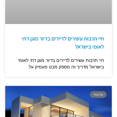
חיי תרבות עשירים לדיירים בדיור מוגן דתי
לאומי בישראל
חיי תרבות עשירים לדיירים בדיור מוגן דתי לאומי
בישראל מדריך זה מספק מבט מעמיק על
צרכנות