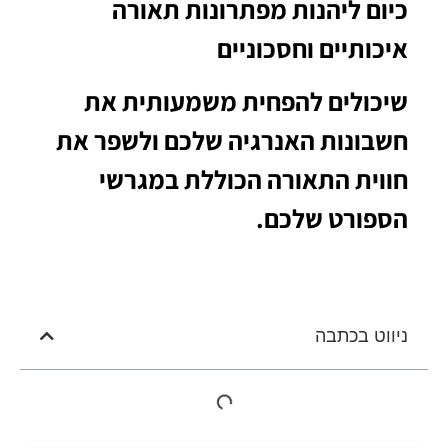
כיום ליהנות מפתרונות תאורה
איכותיים וחסכוניים
שיכולים להפחית משמעותית את
חשבונות האנרגיה שלכם ולשפר את
חווית התאורה הכוללת במגרשי
הספורט שלכם.
ניווט בכתבה