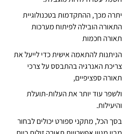
יתרה מכך, ההתקדמות בטכנולוגיית
התאורה הובילה לפיתוח מערכות
תאורה חכמות
הניתנות להתאמה אישית כדי לייעל את
צריכת האנרגיה בהתבסס על צרכי
תאורה ספציפיים,
ולשפר עוד יותר את העלות-תועלת
והיעילות.
בסך הכל, מתקני ספורט יכולים לבחור
מבין מגוון אפשרויות תאורה זולות כיום,