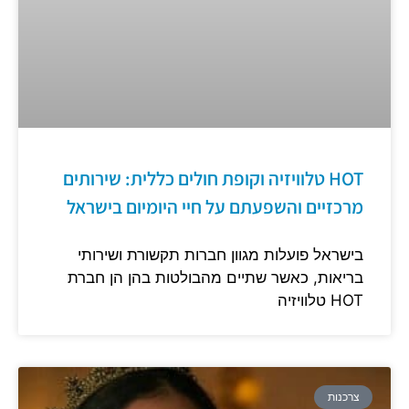
HOT טלוויזיה וקופת חולים כללית: שירותים
מרכזיים והשפעתם על חיי היומיום בישראל
בישראל פועלות מגוון חברות תקשורת ושירותי
בריאות, כאשר שתיים מהבולטות בהן הן חברת
HOT טלוויזיה
צרכנות