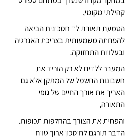
קהילתי מקומי,
הטמעת תאורת לד חסכונית הביאה
להפחתה משמעותית בצריכת האנרגיה
ובעלויות התחזוקה.
המעבר ללדים לא רק הוריד את
חשבונות החשמל של המתקן אלא גם
האריך את אורך החיים של גופי
התאורה,
והפחית את הצורך בהחלפות תכופות.
הדבר תורגם לחיסכון ארוך טווח