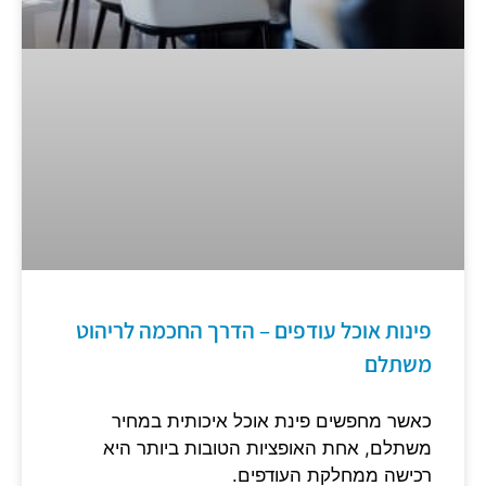
פינות אוכל עודפים – הדרך החכמה לריהוט
משתלם
כאשר מחפשים פינת אוכל איכותית במחיר
משתלם, אחת האופציות הטובות ביותר היא
רכישה ממחלקת העודפים.