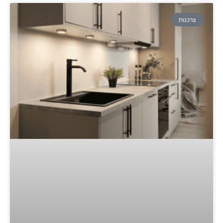
צרכנות