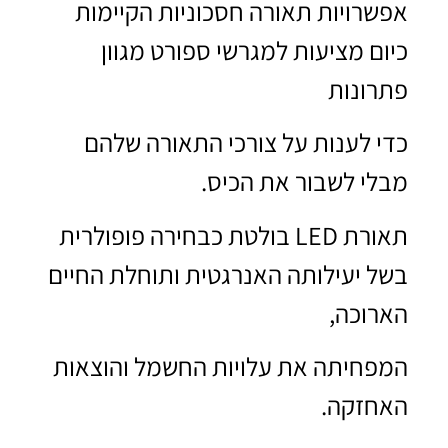
אפשרויות תאורה חסכוניות הקיימות
כיום מציעות למגרשי ספורט מגוון
פתרונות
כדי לענות על צורכי התאורה שלהם
מבלי לשבור את הכיס.
תאורת LED בולטת כבחירה פופולרית
בשל יעילותה האנרגטית ותוחלת החיים
הארוכה,
המפחיתה את עלויות החשמל והוצאות
האחזקה.