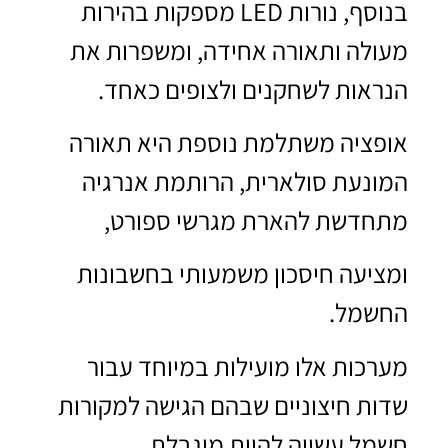
בנוסף, נורות LED מספקות בהירות
מעולה ותאורה אחידה, ומשפרות את
הנראות לשחקנים ולצופים כאחד.
אופציה משתלמת נוספת היא תאורה
המונעת סולארית, הרותמת אנרגיה
מתחדשת להארת מגרשי ספורט,
ומציעה חיסכון משמעותי בחשבונות
החשמל.
מערכות אלו מועילות במיוחד עבור
שדות חיצוניים שבהם הגישה למקורות
חשמל עשויה להיות מוגבלת.