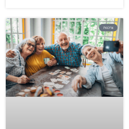
צרכנות