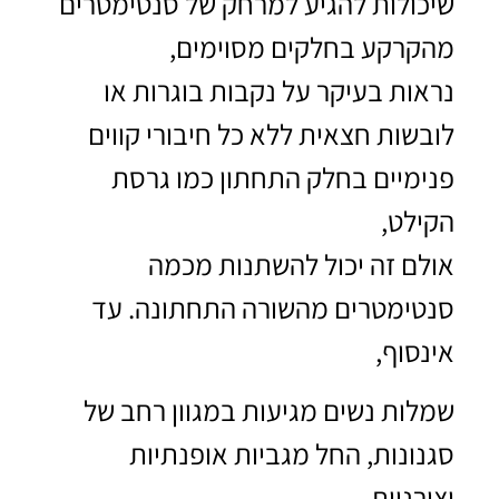
שיכולות להגיע למרחק של סנטימטרים
מהקרקע בחלקים מסוימים,
נראות בעיקר על נקבות בוגרות או
לובשות חצאית ללא כל חיבורי קווים
פנימיים בחלק התחתון כמו גרסת
הקילט,
אולם זה יכול להשתנות מכמה
סנטימטרים מהשורה התחתונה. עד
אינסוף,
שמלות נשים מגיעות במגוון רחב של
סגנונות, החל מגביות אופנתיות
וצורניות