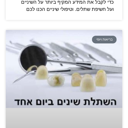
כדי לקבל את המידע המקיף ביותר על השיניים
ועל חשיפת שתלים. וטיפולי שיניים הכנו לכם
בריאות ויופי