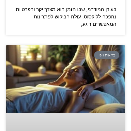
בעידן המודרני, שבו הזמן הוא מצרך יקר והפרטיות
נהפכה ללוקסוס, עולה הביקוש לפתרונות
המאפשרים רוגע,
בריאות ויופי