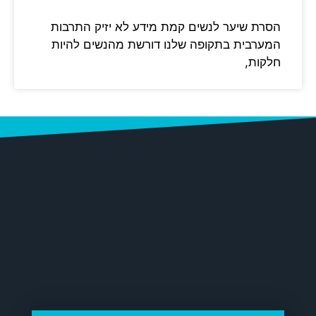
הסרת שיער לנשים קמת מידע לא יזיק התרבות
המערבית בתקופה שלנו דורשת מהנשים להיות
חלקות,