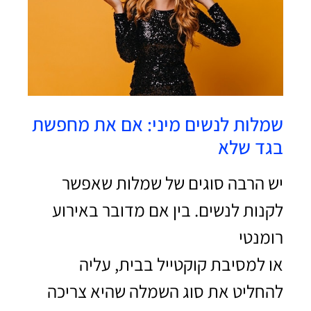
שמלות לנשים מיני: אם את מחפשת
בגד שלא
יש הרבה סוגים של שמלות שאפשר
לקנות לנשים. בין אם מדובר באירוע
רומנטי
או למסיבת קוקטייל בבית, עליה
להחליט את סוג השמלה שהיא צריכה