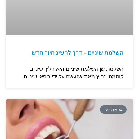
השלמת שיניים – דרך להשיג חיוך חדש
השלמת שן השלמת שיניים היא הליך שיניים
קוסמטי נפוץ מאוד שנעשה על ידי רופאי שיניים.
בריאות ויופי