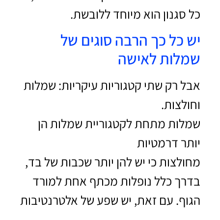
כל סגנון הוא מיוחד ללובשת.
יש כל כך הרבה סוגים של
שמלות לאישה
אבל רק שתי קטגוריות עיקריות: שמלות
וחולצות.
שמלות מתחת לקטגוריית שמלות הן
יותר דרמטיות
מחולצות כי יש להן יותר שכבות של בד,
בדרך כלל נופלות מכתף אחת למורד
הגוף. עם זאת, יש שפע של אלטרנטיבות
–