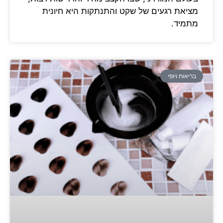
מציאת רגעים של שקט והתנתקות היא חיונית
מתמיד.
בריאות ויופי