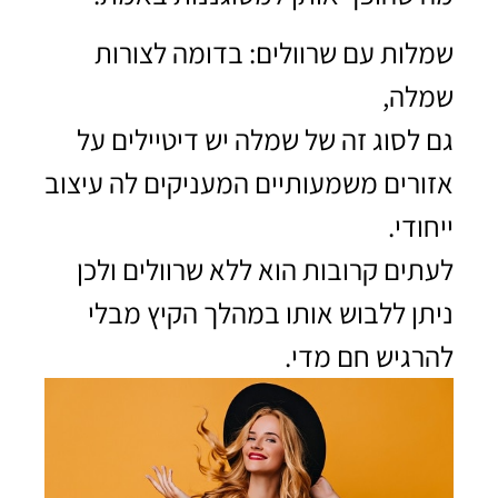
שמלות עם שרוולים: בדומה לצורות
שמלה,
גם לסוג זה של שמלה יש דיטיילים על
אזורים משמעותיים המעניקים לה עיצוב
ייחודי.
לעתים קרובות הוא ללא שרוולים ולכן
ניתן ללבוש אותו במהלך הקיץ מבלי
להרגיש חם מדי.