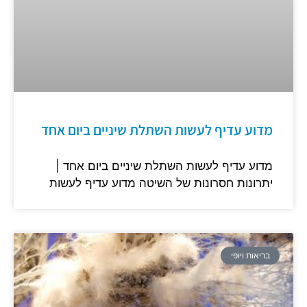
מדוע עדיף לעשות השתלת שיניים ביום אחד
מדוע עדיף לעשות השתלת שיניים ביום אחד |
יתרונות חסרונות של השיטה מדוע עדיף לעשות
בריאות ויופי