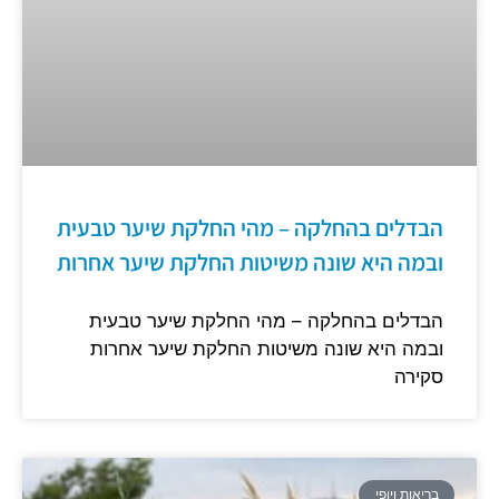
הבדלים בהחלקה – מהי החלקת שיער טבעית
ובמה היא שונה משיטות החלקת שיער אחרות
הבדלים בהחלקה – מהי החלקת שיער טבעית
ובמה היא שונה משיטות החלקת שיער אחרות
סקירה
בריאות ויופי