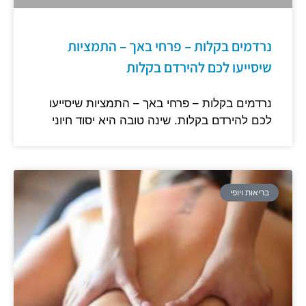
נרדמים בקלות – פרחי באך – התמציות
שיסייעו לכם להירדם בקלות
נרדמים בקלות – פרחי באך – התמציות שיסייעו
לכם להירדם בקלות. שינה טובה היא יסוד חיוני
בריאות ויופי