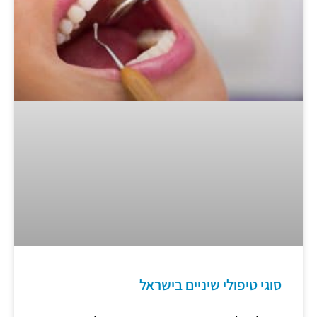
סוגי טיפולי שיניים בישראל