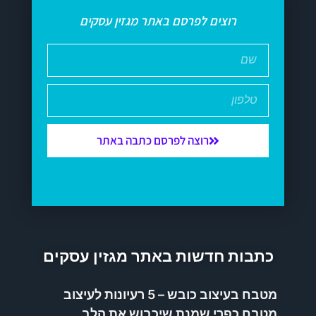
רוצים לפרסם באתר מגזין עסקים
רוצה לפרסם כתבה באתר
כתבות חדשות באתר מגזין עסקים
מטבח בעיצוב כובש – 5 רעיונות לעיצוב
מטבח כפרי שמנת שיכבוש את הלב