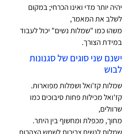
יהיה יותר מדי ואינו הכרחי; במקום
לשלב את המאמר,
משהו כמו "שמלות נשים" יכול לעבוד
במידת הצורך.
ישנם שני סוגים של סגנונות
לבוש
שמלות קז'ואל ושמלות מפוארות.
קז'ואל מכילות פחות סיבוכים כמו
שרוולים,
מחוך, מכפלת ומחשוף בין היתר.
שמלות לנשים צריכות לשמש הצהרות