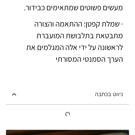
מעשים פשוטים שמתאימים כבידור.
· שמלת קפטן: ההתאמה והצורה
מתבטאת בתלבושת המועברת
לראשונה על ידי אלה המגלמים את
הערך הסמנטי המסורתי
ניווט בכתבה