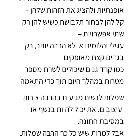
אופנתיות ולהציג את הזהות שלהן –
קל להן לבחור תלבושת כשיש להן רק
שתי אפשרויות –
עגילי יהלומים או לא הרבה יותר, רק
בגדים קצת מאופקים
כמו קרדיגנים שיכולים לשרת מספר
מטרות במהלך היום תוך כדי התאמה
שמלות לנשים מגיעות בהרבה צורות
ועיצובים, את יכול להיות בנשף או
במסיבת חתונה.
אבל למרות שיש כל כך הרבה שמלות,