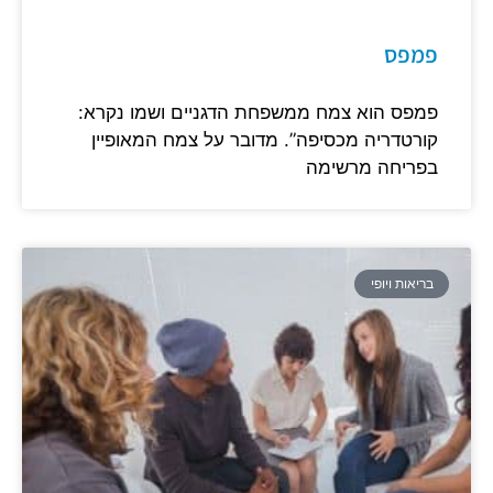
פמפס
פמפס הוא צמח ממשפחת הדגניים ושמו נקרא:
קורטדריה מכסיפה”. מדובר על צמח המאופיין
בפריחה מרשימה
בריאות ויופי