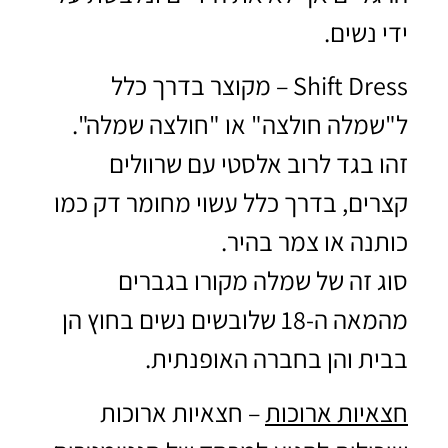
ידי נשים.
Shift Dress – מקוצר בדרך כלל
ל"שמלה חולצה" או "חולצה שמלה".
זהו בגד לרוב אלסטי עם שרוולים
קצרים, בדרך כלל עשוי מחומר דק כמו
כותנה או צמר בהיר.
סוג זה של שמלה מקורו בגברים
מהמאה ה-18 שלובשים נשים בחוץ הן
בבית והן בחברה האופנתית.
חצאיות ארוכות
– חצאיות ארוכות