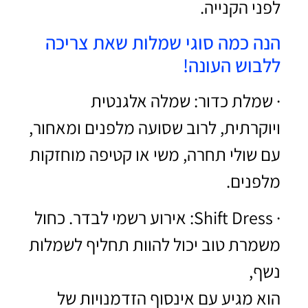
לפני הקנייה.
הנה כמה סוגי שמלות שאת צריכה
ללבוש העונה!
· שמלת כדור: שמלה אלגנטית
ויוקרתית, לרוב שסועה מלפנים ומאחור,
עם שולי תחרה, משי או קטיפה מוחזקות
מלפנים.
· Shift Dress: אירוע רשמי לבדר. כחול
משמרת טוב יכול להוות תחליף לשמלות
נשף,
הוא מגיע עם אינסוף הזדמנויות של