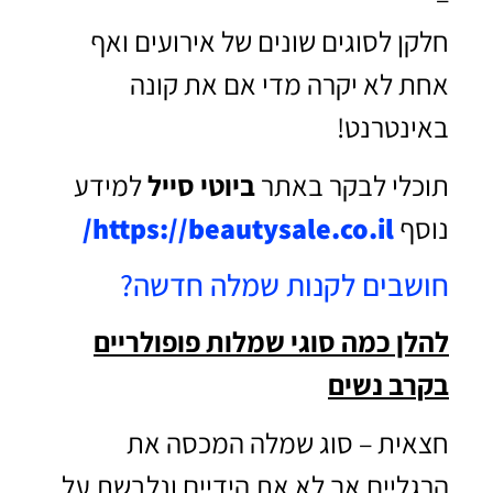
חלקן לסוגים שונים של אירועים ואף
אחת לא יקרה מדי אם את קונה
באינטרנט!
תוכלי לבקר באתר
ביוטי סייל
למידע
נוסף
https://beautysale.co.il/
חושבים לקנות שמלה חדשה?
להלן כמה סוגי שמלות פופולריים
בקרב נשים
חצאית – סוג שמלה המכסה את
הרגליים אך לא את הידיים ונלבשת על