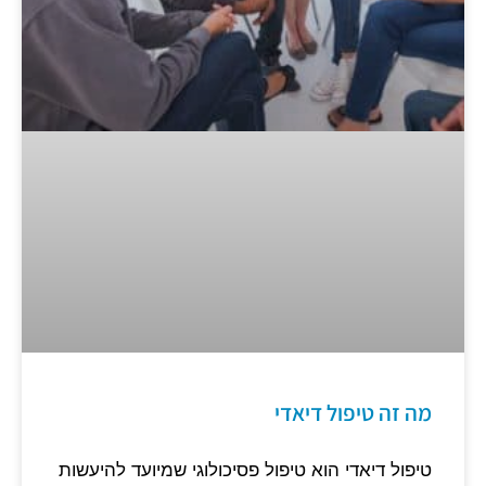
מה זה טיפול דיאדי
טיפול דיאדי הוא טיפול פסיכולוגי שמיועד להיעשות