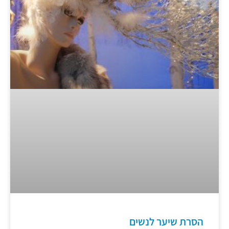
הסרת שיער לנשים