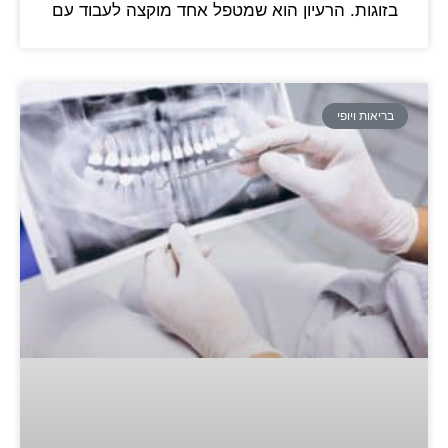
בזוגות. הרעיון הוא שמטפל אחד מוקצה לעבוד עם
בריאות ויופי