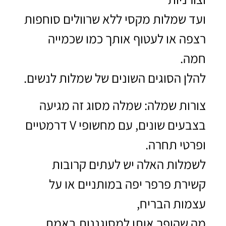
ועד שמלות מקסי ללא שרוולים סוחפות
רצפה או לעטוף אותך כמו שכמייה
חמה.
להלן הסוגים השונים של שמלות לנשים.
צורות שמלה: שמלה מסוג זה מגיעה
בצבעים שונים, עם מחשופי V דרמטיים
ופרטי תחרה.
לשמלות האלה יש לעתים קרובות
קשירת פרפר יפה במותניים או על
עצמות הבריח,
מה שהופך אותן למסוגננות באמת.