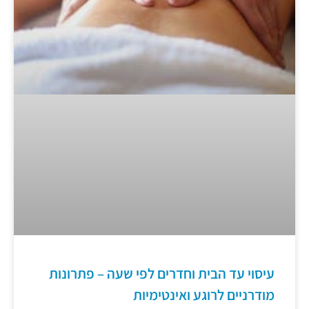
עיסוי עד הבית וחדרים לפי שעה – פתרונות
מודרניים לרוגע ואינטימיות