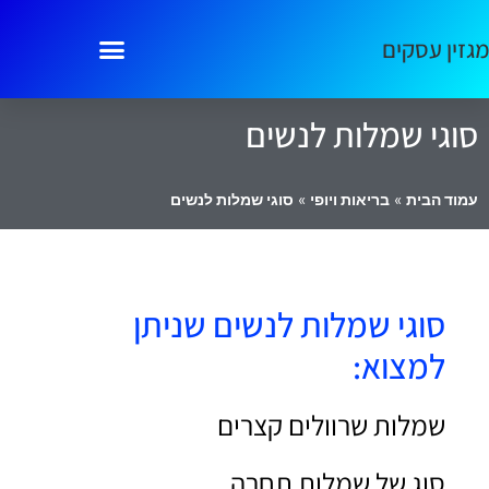
מגזין עסקים
סוגי שמלות לנשים
עמוד הבית
»
בריאות ויופי
»
סוגי שמלות לנשים
סוגי שמלות לנשים שניתן
למצוא:
שמלות שרוולים קצרים
סוג של שמלות תחרה