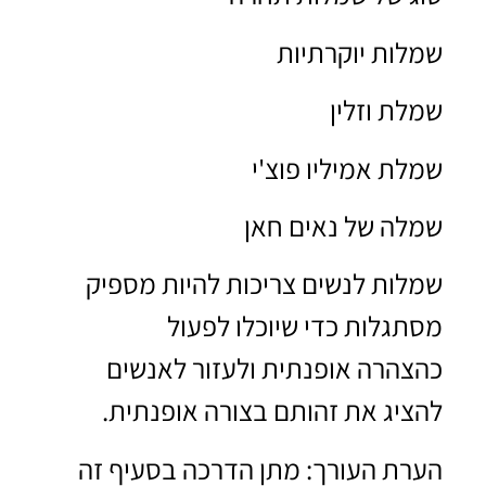
שמלות יוקרתיות
שמלת וזלין
שמלת אמיליו פוצ'י
שמלה של נאים חאן
שמלות לנשים צריכות להיות מספיק
מסתגלות כדי שיוכלו לפעול
כהצהרה אופנתית ולעזור לאנשים
להציג את זהותם בצורה אופנתית.
הערת העורך: מתן הדרכה בסעיף זה